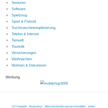
Senioren
Software
Spielzeug
Sport & Freizeit
Suchmaschinenoptimierung
Telefon & Internet
Tierwelt
Touristik
Versicherungen
Weihnachten
Wohnen & Dekorieren
Werbung
10 Freispiele
Akupunktur
Alterswertminderung bei Immobilien
artikel