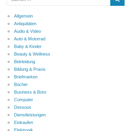
SUCHE
nach:
Allgemein
Antiquitäten
Audio & Video
Auto & Motorrad
Baby & Kinder
Beauty & Wellness
Bekleidung
Bildung & Praxis
Briefmarken
Bücher
Business & Büro
Computer
Dessous
Dienstleistungen
Einkaufen
Elektronik